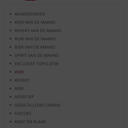
AANBIEDINGEN
WIJN VAN DE MAAND
WHISKY VAN DE MAAND
RUM VAN DE MAAND
BIER VAN DE MAAND
SPIRIT VAN DE MAAND
EXCLUSIEF TOPSLIJTER
WIJN
WHISKY
BIER
APERITIEF
GEDISTILLEERD OVERIG
SHOTJES
KANT EN KLAAR