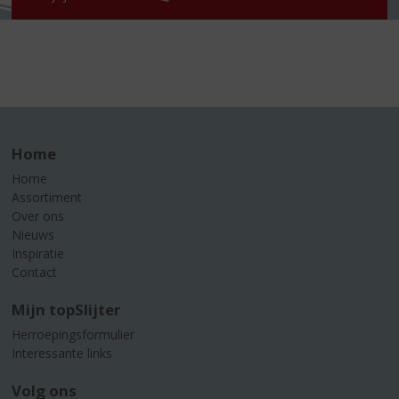
Home
Home
Assortiment
Over ons
Nieuws
Inspiratie
Contact
Mijn topSlijter
Herroepingsformulier
Interessante links
Volg ons