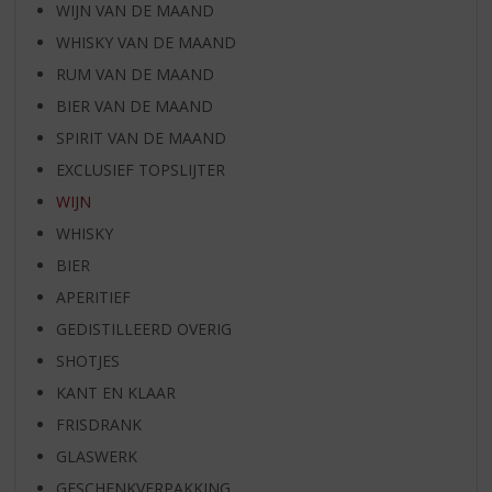
WIJN VAN DE MAAND
WHISKY VAN DE MAAND
RUM VAN DE MAAND
BIER VAN DE MAAND
SPIRIT VAN DE MAAND
EXCLUSIEF TOPSLIJTER
WIJN
WHISKY
BIER
APERITIEF
GEDISTILLEERD OVERIG
SHOTJES
KANT EN KLAAR
FRISDRANK
GLASWERK
GESCHENKVERPAKKING