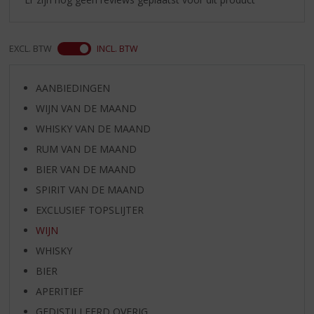
EXCL. BTW
INCL. BTW
AANBIEDINGEN
WIJN VAN DE MAAND
WHISKY VAN DE MAAND
RUM VAN DE MAAND
BIER VAN DE MAAND
SPIRIT VAN DE MAAND
EXCLUSIEF TOPSLIJTER
WIJN
WHISKY
BIER
APERITIEF
GEDISTILLEERD OVERIG