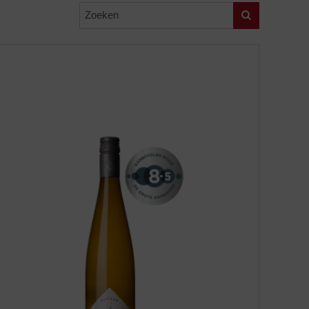
Zoeken