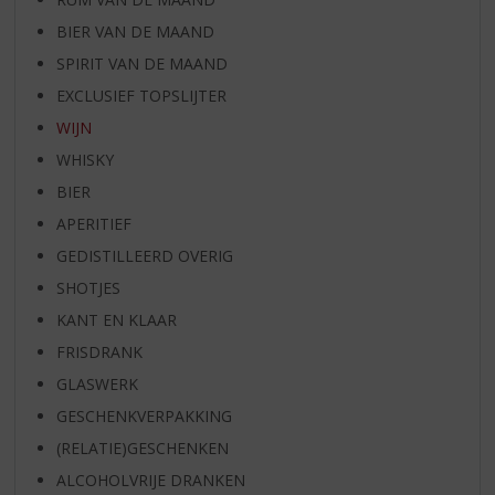
BIER VAN DE MAAND
SPIRIT VAN DE MAAND
EXCLUSIEF TOPSLIJTER
WIJN
WHISKY
BIER
APERITIEF
GEDISTILLEERD OVERIG
SHOTJES
KANT EN KLAAR
FRISDRANK
GLASWERK
GESCHENKVERPAKKING
(RELATIE)GESCHENKEN
ALCOHOLVRIJE DRANKEN