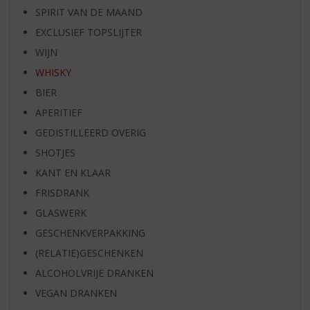
SPIRIT VAN DE MAAND
EXCLUSIEF TOPSLIJTER
WIJN
WHISKY
BIER
APERITIEF
GEDISTILLEERD OVERIG
SHOTJES
KANT EN KLAAR
FRISDRANK
GLASWERK
GESCHENKVERPAKKING
(RELATIE)GESCHENKEN
ALCOHOLVRIJE DRANKEN
VEGAN DRANKEN