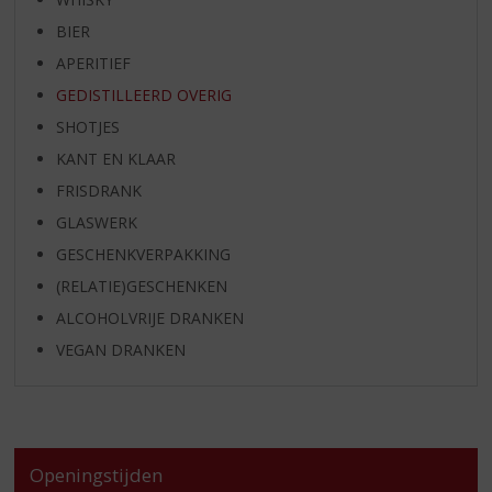
BIER
APERITIEF
GEDISTILLEERD OVERIG
SHOTJES
KANT EN KLAAR
FRISDRANK
GLASWERK
GESCHENKVERPAKKING
(RELATIE)GESCHENKEN
ALCOHOLVRIJE DRANKEN
VEGAN DRANKEN
Openingstijden