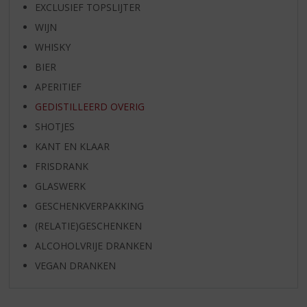
EXCLUSIEF TOPSLIJTER
WIJN
WHISKY
BIER
APERITIEF
GEDISTILLEERD OVERIG
SHOTJES
KANT EN KLAAR
FRISDRANK
GLASWERK
GESCHENKVERPAKKING
(RELATIE)GESCHENKEN
ALCOHOLVRIJE DRANKEN
VEGAN DRANKEN