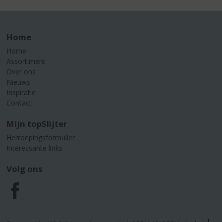
Home
Home
Assortiment
Over ons
Nieuws
Inspiratie
Contact
Mijn topSlijter
Herroepingsformulier
Interessante links
Volg ons
F
a