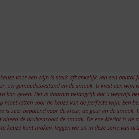
keuze voor een wijn is sterk afhankelijk van een aantal f
ur, uw gemoedstoestand en de smaak. U kiest een wijn w
ra kan geven. Het is daarom belangrijk dat u wegwijs b
p moet letten voor de keuze van de perfecte wijn. Een be
e is zeer bepalend voor de kleur, de geur en de smaak. E
t alleen de druivensoort de smaak. De ene Merlot is de a
ste keuze kunt maken, leggen we uit in deze serie van art