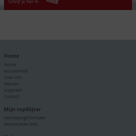
Schrijf je hier in
Home
Home
Assortiment
Over ons
Nieuws
Inspiratie
Contact
Mijn topSlijter
Herroepingsformulier
Interessante links