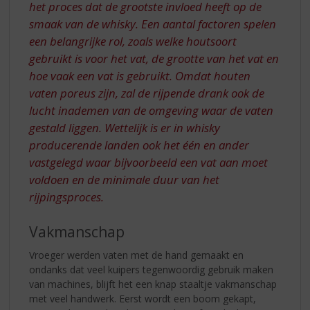
het proces dat de grootste invloed heeft op de
smaak van de whisky. Een aantal factoren spelen
een belangrijke rol, zoals welke houtsoort
gebruikt is voor het vat, de grootte van het vat en
hoe vaak een vat is gebruikt. Omdat houten
vaten poreus zijn, zal de rijpende drank ook de
lucht inademen van de omgeving waar de vaten
gestald liggen. Wettelijk is er in whisky
producerende landen ook het één en ander
vastgelegd waar bijvoorbeeld een vat aan moet
voldoen en de minimale duur van het
rijpingsproces.
Vakmanschap
Vroeger werden vaten met de hand gemaakt en
ondanks dat veel kuipers tegenwoordig gebruik maken
van machines, blijft het een knap staaltje vakmanschap
met veel handwerk. Eerst wordt een boom gekapt,