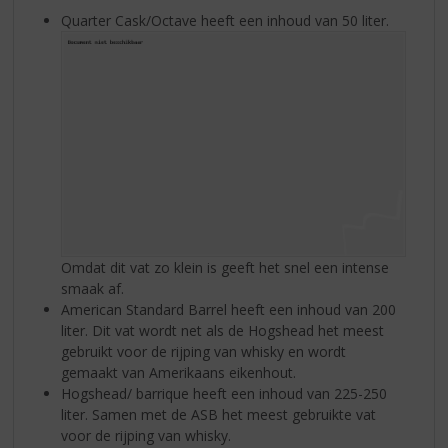
Quarter Cask/Octave heeft een inhoud van 50 liter.
Omdat dit vat zo klein is geeft het snel een intense
smaak af.
American Standard Barrel heeft een inhoud van 200
liter. Dit vat wordt net als de Hogshead het meest
gebruikt voor de rijping van whisky en wordt
gemaakt van Amerikaans eikenhout.
Hogshead/ barrique heeft een inhoud van 225-250
liter. Samen met de ASB het meest gebruikte vat
voor de rijping van whisky.