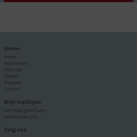
Home
Home
Assortiment
Over ons
Nieuws
Inspiratie
Contact
Mijn topSlijter
Herroepingsformulier
Interessante links
Volg ons